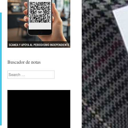
Buscador de notas
Search