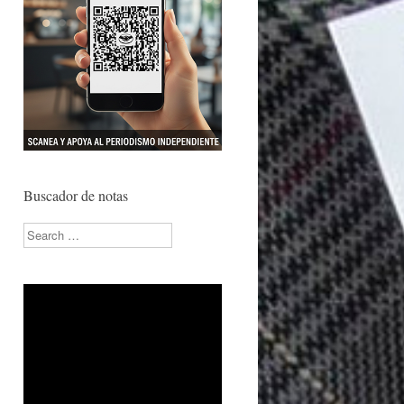
Buscador de notas
Search