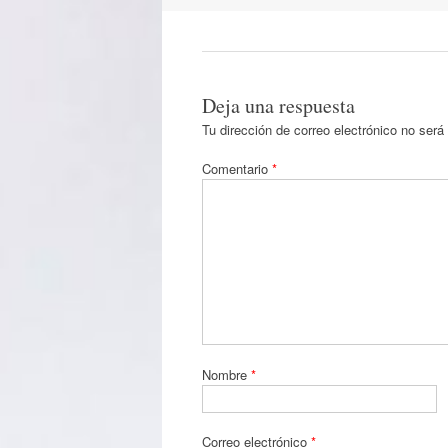
Deja una respuesta
Tu dirección de correo electrónico no será
Comentario
*
Nombre
*
Correo electrónico
*