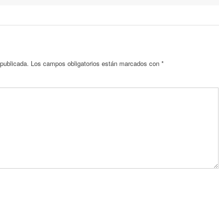
 publicada.
Los campos obligatorios están marcados con
*