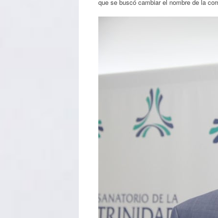
que se buscó cambiar el nombre de la comp