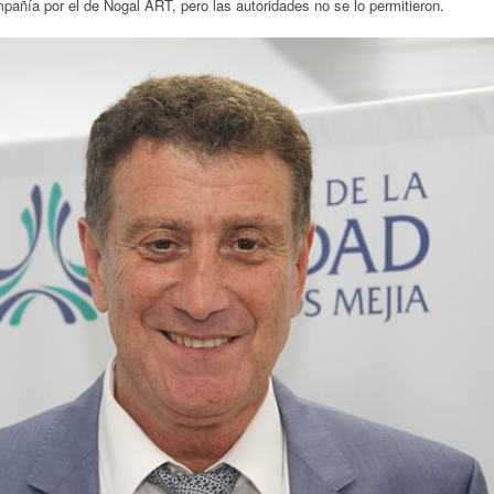
añía por el de Nogal ART, pero las autoridades no se lo permitieron.