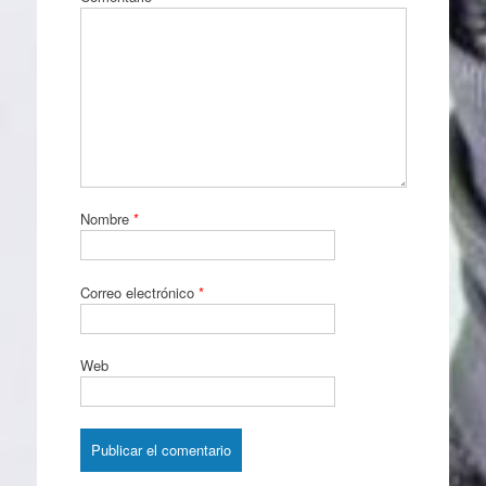
Nombre
*
Correo electrónico
*
Web