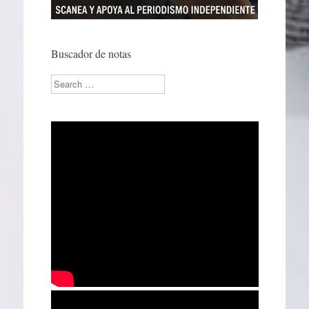
Buscador de notas
Search