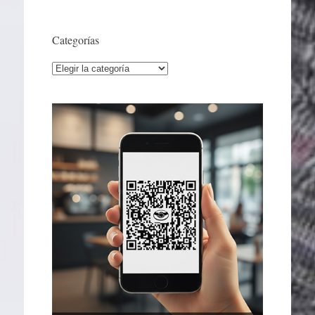
Categorías
Categorías