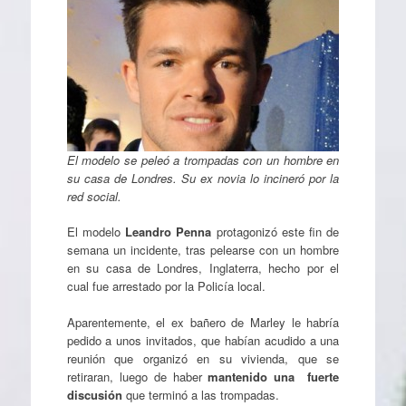
El modelo se peleó a trompadas con un hombre en
su casa de Londres. Su ex novia lo incineró por la
red social.
El modelo
Leandro Penna
protagonizó este fin de
semana un incidente, tras pelearse con un hombre
en su casa de Londres, Inglaterra, hecho por el
cual fue arrestado por la Policía local.
Aparentemente, el ex bañero de Marley le habría
pedido a unos invitados, que habían acudido a una
reunión que organizó en su vivienda, que se
retiraran, luego de haber
mantenido una fuerte
discusión
que terminó a las trompadas.