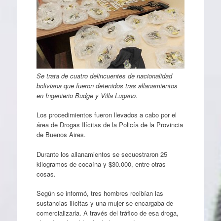
Se trata de cuatro delincuentes de nacionalidad
boliviana que fueron detenidos tras allanamientos
en Ingenierio Budge y Villa Lugano.
Los procedimientos fueron llevados a cabo por el
área de Drogas Ilícitas de la Policía de la Provincia
de Buenos Aires.
Durante los allanamientos se secuestraron 25
kilogramos de cocaína y $30.000, entre otras
cosas.
Según se informó, tres hombres recibían las
sustancias ilícitas y una mujer se encargaba de
comercializarla. A través del tráfico de esa droga,