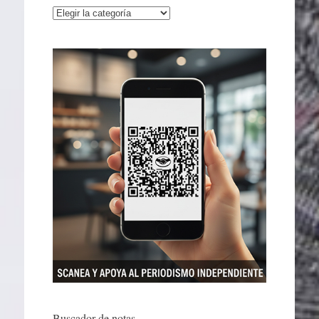
Categorías
Buscador de notas