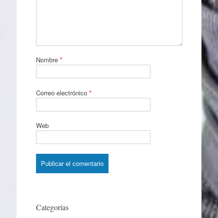
Nombre
*
Correo electrónico
*
Web
Categorías