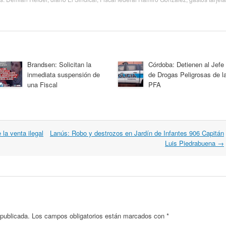
Brandsen: Solicitan la
Córdoba: Detienen al Jefe
inmediata suspensión de
de Drogas Peligrosas de l
una Fiscal
PFA
 la venta ilegal
Lanús: Robo y destrozos en Jardín de Infantes 906 Capitán
Luis Piedrabuena
→
 publicada.
Los campos obligatorios están marcados con
*