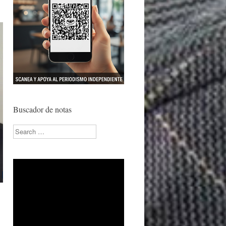
Buscador de notas
Search