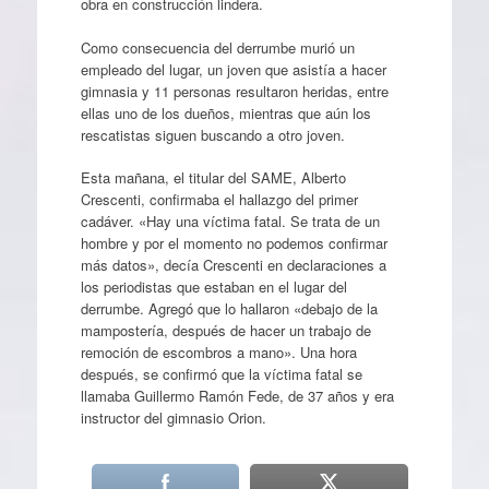
obra en construcción lindera.
Como consecuencia del derrumbe murió un
empleado del lugar, un joven que asistía a hacer
gimnasia y 11 personas resultaron heridas, entre
ellas uno de los dueños, mientras que aún los
rescatistas siguen buscando a otro joven.
Esta mañana, el titular del SAME, Alberto
Crescenti, confirmaba el hallazgo del primer
cadáver. «Hay una víctima fatal. Se trata de un
hombre y por el momento no podemos confirmar
más datos», decía Crescenti en declaraciones a
los periodistas que estaban en el lugar del
derrumbe. Agregó que lo hallaron «debajo de la
mampostería, después de hacer un trabajo de
remoción de escombros a mano». Una hora
después, se confirmó que la víctima fatal se
llamaba Guillermo Ramón Fede, de 37 años y era
instructor del gimnasio Orion.