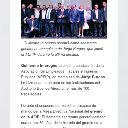
Guillermo Imbrogno asumió como secretario
general en reemplazo de Jorge Burgos, que lideró
la AEFIP durante la última década.
Guillermo Imbrogno
asumió la conducción de la
Asociación de Empleados Fiscales e Ingresos
Públicos (AEFIP), en reemplazo de
Jorge Burgos
.
Lo hizo durante un acto en las instalaciones del
Auditorio Buenos Aires, ante más de 700
trabajadores.
Durante el encuenro se realizó el traspaso de
mando de la Mesa Directiva Nacional del
gremio
de la AFIP
. El flamante secretario general destacó
que en los 59 años de la historia del gremio es la