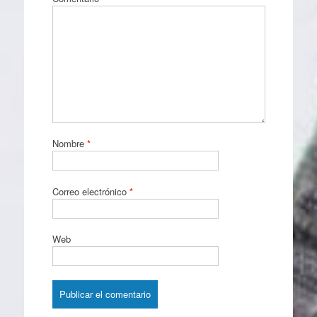
Nombre
*
Correo electrónico
*
Web