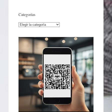
Categorías
Categorías