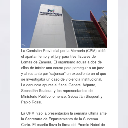
La Comisión Provincial por la Memoria (CPM) pidió
el apartamiento y el jury para tres fiscales de
Lomas de Zamora. El organismo acusa a dos de
ellos de iniciar una causa para perseguir a un juez
y al restante por “cajonear” un expediente en el que
se investigaba un caso de violencia institucional.
La denuncia apunta al fiscal General Adjunto,
Sebastián Scalera, y los representantes del
Ministerio Público lomense, Sebastián Bisquert y
Pablo Rossi.
La CPM hizo la presentación la semana última ante
la Secretaría de Enjuiciamiento de la Suprema
Corte. El escrito lleva la firma del Premio Nobel de