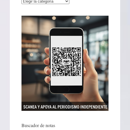
Categorías
Buscador de notas