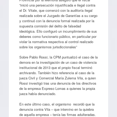
“inició una persecución injustificada e ilegal contra
el Dr. Vitale, que comenzó con la auditoría ilegal
realizada sobre el Juzgado de Garantías a su cargo
y continuó con la denuncia formal realizada por la
supuesta comisión del delito de falsedad
ideológica. Ello configuró un incumplimiento de sus
deberes como funcionario público, en particular por
violar la normativa respectiva al control realizado
sobre los organismos jurisdiccionales”
Sobre Pablo Rossi, la CPM puntualizó el caso de la
demora en la investigación de un caso de violencia
institucional de 2013 que el propio fiscal terminó
archivando. También hizo referencia al caso de la
jueza Civil y Comercial María Zulema Vila, a quien
Rossi investigó tras una denuncia de los directivos
de la empresa Expreso Lomas a quienes la propia
jueza había denunciado.
En este último caso, el organismo recordó que la
denuncia contra Vila – que intervino en la quiebra
de aquella empresa – tenía las firmas adulteradas.