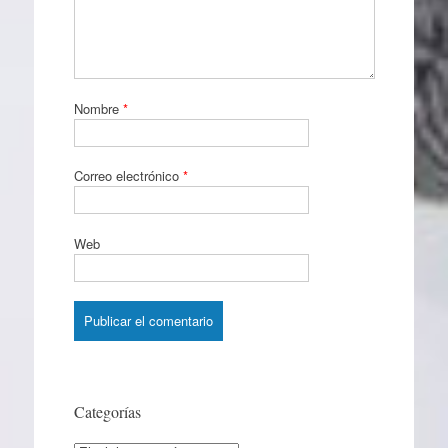
Nombre
*
Correo electrónico
*
Web
Categorías