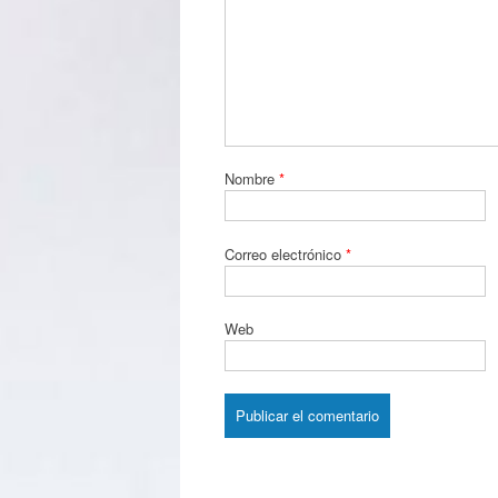
Nombre
*
Correo electrónico
*
Web