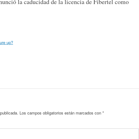
unció la caducidad de la licencia de Fibertel como
ure up?
 publicada.
Los campos obligatorios están marcados con
*