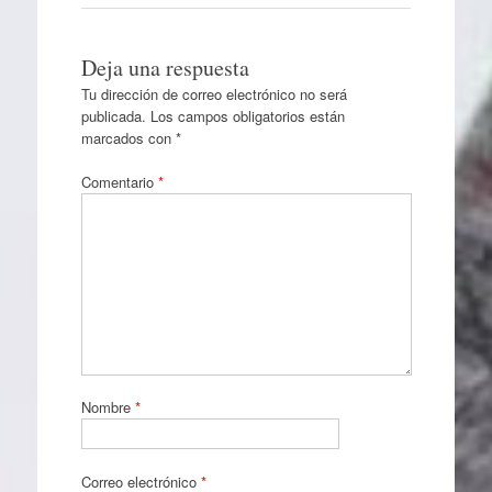
Deja una respuesta
Tu dirección de correo electrónico no será
publicada.
Los campos obligatorios están
marcados con
*
Comentario
*
Nombre
*
Correo electrónico
*