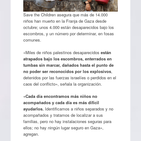
Save the Children asegura que más de 14.000
niños han muerto en la Franja de Gaza desde
octubre; unos 4.000 están desaparecidos bajo los
escombros, y un número por determinar, en fosas
comunes.
«Miles de niños palestinos desaparecidos
están
atrapados bajo los escombros, enterrados en
tumbas sin marcar, dañados hasta el punto de
no poder ser reconocidos por los explosivos
,
detenidos por las fuerzas israelíes o perdidos en el
caos del conflicto», señala la organización.
«Cada día encontramos más niños no
acompañados y cada día es más difícil
ayudarlos.
Identificamos a niños separados y no
acompañados y tratamos de localizar a sus
familias, pero no hay instalaciones seguras para
ellos; no hay ningún lugar seguro en Gaza»,
agregan.