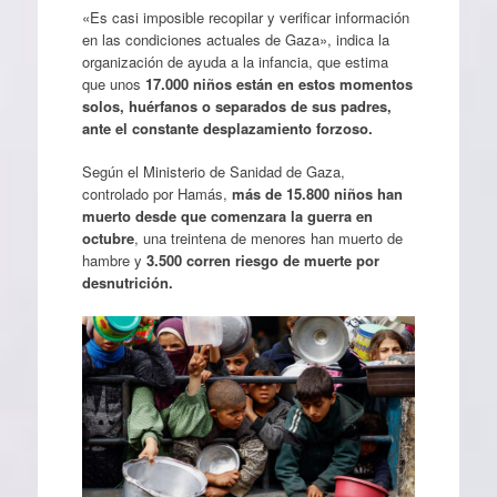
«Es casi imposible recopilar y verificar información
en las condiciones actuales de Gaza», indica la
organización de ayuda a la infancia, que estima
que unos
17.000 niños están en estos momentos
solos, huérfanos o separados de sus padres,
ante el constante desplazamiento forzoso.
Según el Ministerio de Sanidad de Gaza,
controlado por Hamás,
más de 15.800 niños han
muerto desde que comenzara la guerra en
octubre
, una treintena de menores han muerto de
hambre y
3.500 corren riesgo de muerte por
desnutrición.