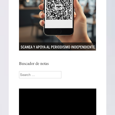
Buscador de notas
Search