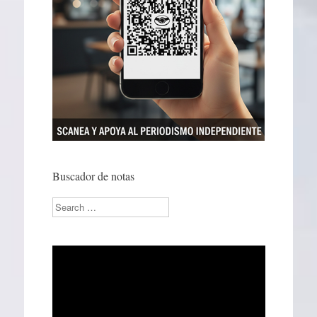
Buscador de notas
Search