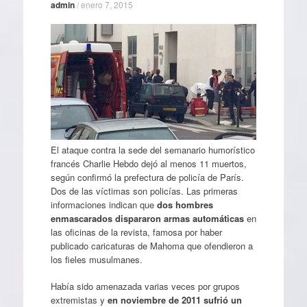
admin
/
enero 7, 2015
El ataque contra la sede del semanario humorístico
francés Charlie Hebdo dejó al menos 11 muertos,
según confirmó la prefectura de policía de París.
Dos de las víctimas son policías. Las primeras
informaciones indican que
dos hombres
enmascarados dispararon armas automáticas
en
las oficinas de la revista, famosa por haber
publicado caricaturas de Mahoma que ofendieron a
los fieles musulmanes.
Había sido amenazada varias veces por grupos
extremistas y
en noviembre de 2011 sufrió un