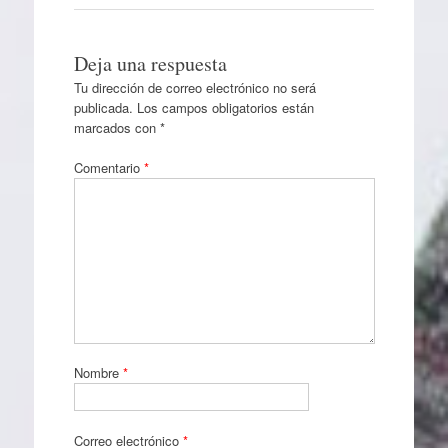
Deja una respuesta
Tu dirección de correo electrónico no será
publicada.
Los campos obligatorios están
marcados con
*
Comentario
*
Nombre
*
Correo electrónico
*