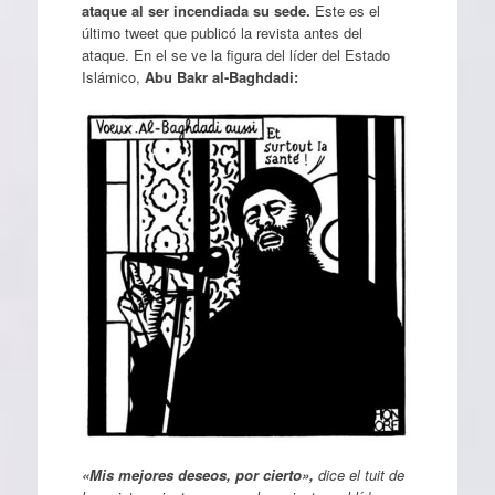
ataque al ser incendiada su sede.
Este es el
último tweet que publicó la revista antes del
ataque. En el se ve la figura del líder del Estado
Islámico,
Abu Bakr al-Baghdadi:
«Mis mejores deseos, por cierto»,
dice el tuit de