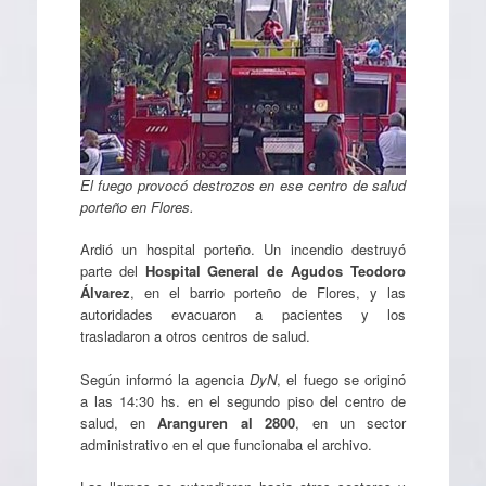
El fuego provocó destrozos en ese centro de salud
porteño en Flores.
Ardió un hospital porteño. Un incendio destruyó
parte del
Hospital General de Agudos Teodoro
Álvarez
, en el barrio porteño de Flores, y las
autoridades evacuaron a pacientes y los
trasladaron a otros centros de salud.
Según informó la agencia
DyN
, el fuego se originó
a las 14:30 hs. en el segundo piso del centro de
salud, en
Aranguren al 2800
, en un sector
administrativo en el que funcionaba el archivo.