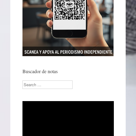
Buscador de notas
Search