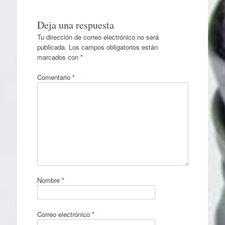
Deja una respuesta
Tu dirección de correo electrónico no será
publicada.
Los campos obligatorios están
marcados con
*
Comentario
*
Nombre
*
Correo electrónico
*