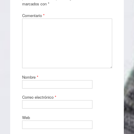
marcados con
*
Comentario
*
Nombre
*
Correo electrónico
*
Web