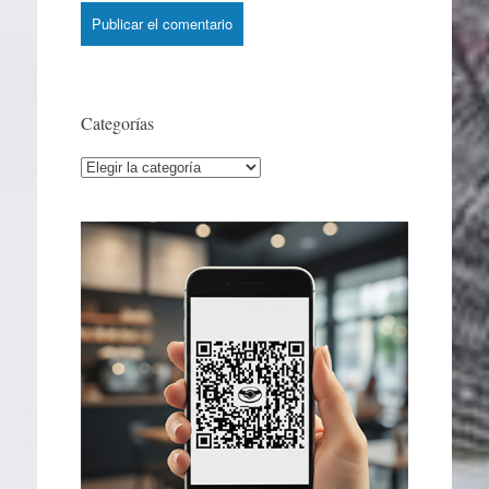
Categorías
Categorías