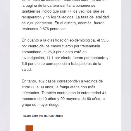
la página de la cartera sanitaria bonaerense,
también se indicó que son 77 los vecinos que se
recuperaron y 15 los fallecidos. La tasa de letalidad
es 2,32 por ciento. En el distrito, además, fueron
testeadas 2.676 personas.
En cuanto a la clasificación epidemiológica, el 55,5
por ciento de los casos fueron por transmisión
comunitaria, el 26,3 por ciento está en
investigación, 11,1 por ciento fueron por contacto y
6,6 por ciento corresponde a trabajadores de la
salud.
En tanto, 162 casos corresponden a vecinos de
entre 30 a 39 años, la franja etaria con más
infectados. También contrajeron la enfermedad 41
menores de 10 años y 90 mayores de 60 años, el
grupo de mayor riesgo.