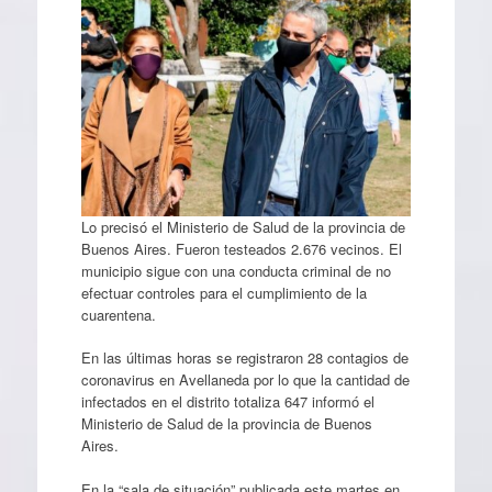
Lo precisó el Ministerio de Salud de la provincia de
Buenos Aires. Fueron testeados 2.676 vecinos. El
municipio sigue con una conducta criminal de no
efectuar controles para el cumplimiento de la
cuarentena.
En las últimas horas se registraron 28 contagios de
coronavirus en Avellaneda por lo que la cantidad de
infectados en el distrito totaliza 647 informó el
Ministerio de Salud de la provincia de Buenos
Aires.
En la “sala de situación” publicada este martes en