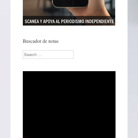
Buscador de notas
Search