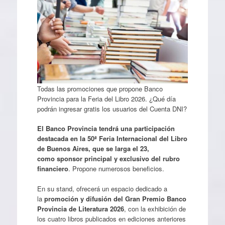
Todas las promociones que propone Banco
Provincia para la Feria del Libro 2026. ¿Qué día
podrán ingresar gratis los usuarios del Cuenta DNI?
El Banco Provincia tendrá una participación
destacada en la 50ª Feria Internacional del Libro
de Buenos Aires, que se larga el 23,
como sponsor principal y exclusivo del rubro
financiero
. Propone numerosos beneficios.
En su stand, ofrecerá un espacio dedicado a
la
promoción y difusión del Gran Premio Banco
Provincia de Literatura 2026
, con la exhibición de
los cuatro libros publicados en ediciones anteriores