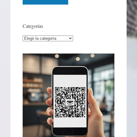
Categorías
Categorías