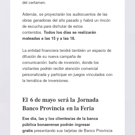
del certamen.
Además, se proyectarán los audiocuentos de las
obras ganadoras del año pasado y habrá un rincón
de escucha para disfrutar de estos
contenidos.
Todos los días se realizarán
mateadas a las 15 y a las 18.
La entidad financiera tendrá también un espacio de
difusión de su nueva campaña de
comunicación: baño de inversión, donde los
visitantes podrán recibir atención comercial
personalizada y participar en juegos vinculados con
la temática de inversiones.
El 6 de mayo será la Jornada
Banco Provincia en la Feria
Ese día, las y los clientes/as de la banca
pública bonaerense podrán ingresar
gratis
presentando sus tarjetas de Banco Provincia