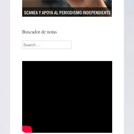
Buscador de notas
Search