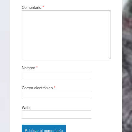
Comentario
*
Nombre
*
Correo electrónico
*
Web