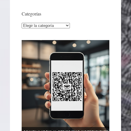
Categorías
Categorías