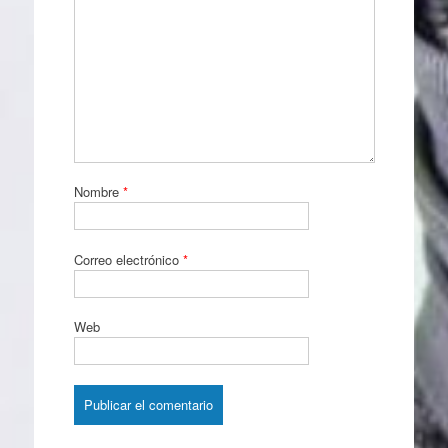
Nombre
*
Correo electrónico
*
Web