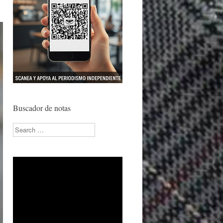
Buscador de notas
Search