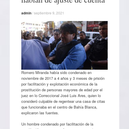
admin
/
septiembre 9, 2021
Romero Miranda había sido condenado en
noviembre de 2017 a 4 años y 3 meses de prisión
por facilitación y explotación económica de la
prostitución de personas mayores de edad por el
juez en lo Correccional José Luis Ares, quien lo
consideró culpable de regentear una casa de citas
que funcionaba en el centro de Bahía Blanca,
explicaron las fuentes.
Un hombre condenado por facilitación de la