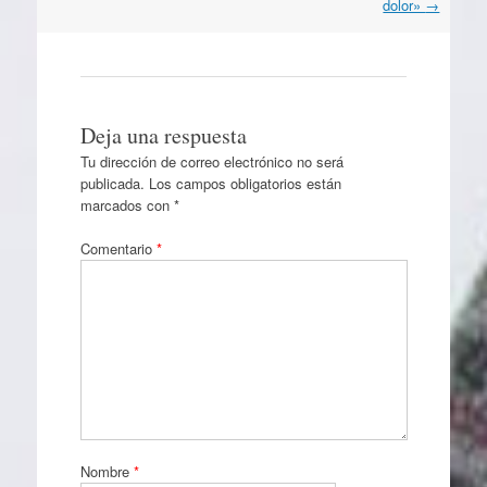
dolor»
→
Deja una respuesta
Tu dirección de correo electrónico no será
publicada.
Los campos obligatorios están
marcados con
*
Comentario
*
Nombre
*