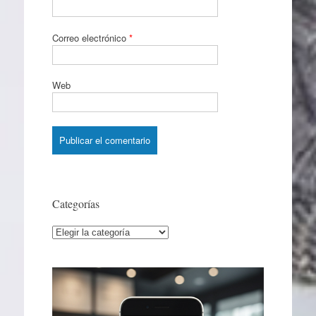
Correo electrónico
*
Web
Categorías
Categorías