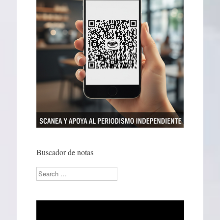
Buscador de notas
Search