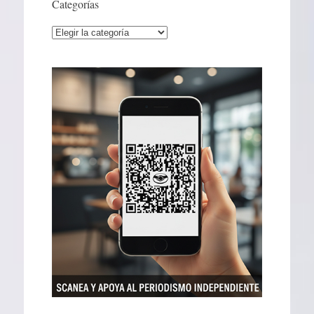
Categorías
Categorías