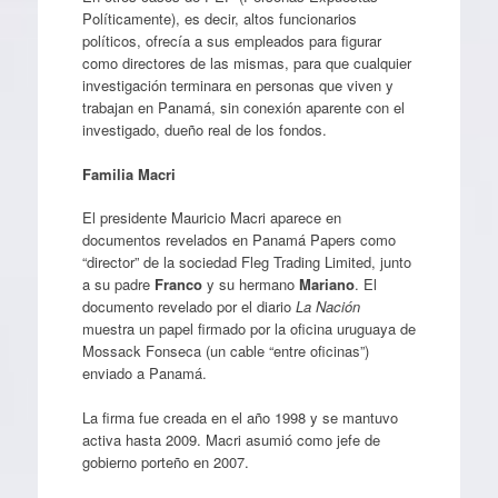
Políticamente), es decir, altos funcionarios
políticos, ofrecía a sus empleados para figurar
como directores de las mismas, para que cualquier
investigación terminara en personas que viven y
trabajan en Panamá, sin conexión aparente con el
investigado, dueño real de los fondos.
Familia Macri
El presidente Mauricio Macri aparece en
documentos revelados en Panamá Papers como
“director” de la sociedad Fleg Trading Limited, junto
a su padre
Franco
y su hermano
Mariano
. El
documento revelado por el diario
La Nación
muestra un papel firmado por la oficina uruguaya de
Mossack Fonseca (un cable “entre oficinas”)
enviado a Panamá.
La firma fue creada en el año 1998 y se mantuvo
activa hasta 2009. Macri asumió como jefe de
gobierno porteño en 2007.