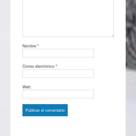
Nombre
*
Correo electrónico
*
Web