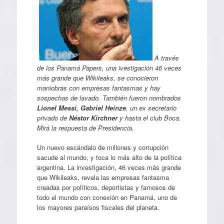
A través
de los Panamá Papers, una ivestigación 46 veces
más grande que Wikileaks, se conocieron
maniobras con empresas fantasmas y hay
sospechas de lavado. También fueron nombrados
Lionel Messi, Gabriel Heinze
, un ex secretario
privado de
Néstor Kirchner
y hasta el club Boca.
Mirá la respuesta de Presidencia.
Un nuevo escándalo de millones y corrupción
sacude al mundo, y toca lo más alto de la política
argentina. La investigación, 46 veces más grande
que Wikileaks, revela las empresas fantasma
creadas por políticos, deportistas y famosos de
todo el mundo con conexión en Panamá, uno de
los mayores paraísos fiscales del planeta.