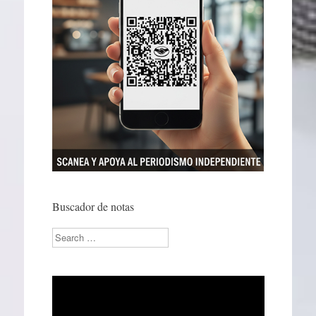
Buscador de notas
Search