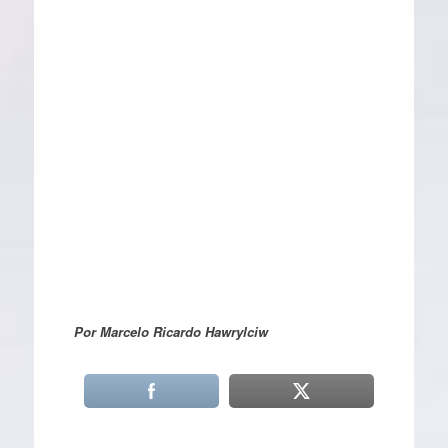
Por Marcelo Ricardo Hawrylciw