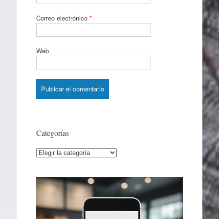
Correo electrónico
*
Web
Categorías
Categorías