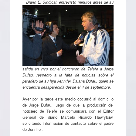
Diario El Sindical, entrevistó minutos antes de su
salida en vivo por el noticieron de Telefe a Jorge
Dufau, respecto a la falta de noticias sobre el
paradero de su hija Jennifer Daiana Dufau, quien se
encuentra desaparecida desde el 4 de septiembre.
Ayer por la tarde este medio cocurrió al domicilio
de Jorge Dufau, luego de que la producción del
noticiero de Telefe se comunicara con el Editor
General del diario Marcelo Ricardo Hawrylciw,
solicitando información de contacto sobre el padre
de Jennifer.