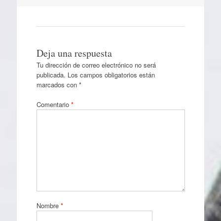
Deja una respuesta
Tu dirección de correo electrónico no será
publicada.
Los campos obligatorios están
marcados con
*
Comentario
*
Nombre
*