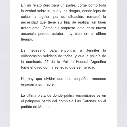
En un relato duro para un padre, Jorge contó toda
la verdad sobre su hija y las drogas, donde lejos de
culpar a alguien por su situación, remarcó la
necesidad que tiene su hija de realizar un buen
tratamiento. Contó su sorpresa ante esta nueva
ausencia porque estaba muy bien en el último
tiempo.
Es necesario para encontrar a Jennifer la
colaboración solidaria de todos, y que la policía de
la comisaría 27 de la Policía Federal Argentina
tomé el caso con la seriedad que se merece.
No hay que olvidar que dos pequeñas menores
esperan a su madre.
La última pista de dónde podría encontrarse es en
el peligroso barrio del complejo Las Catonas en el
partido de Moreno.