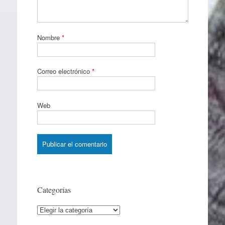
Nombre
*
Correo electrónico
*
Web
Categorías
Categorías