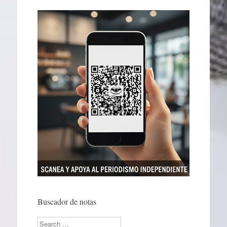
Buscador de notas
Search