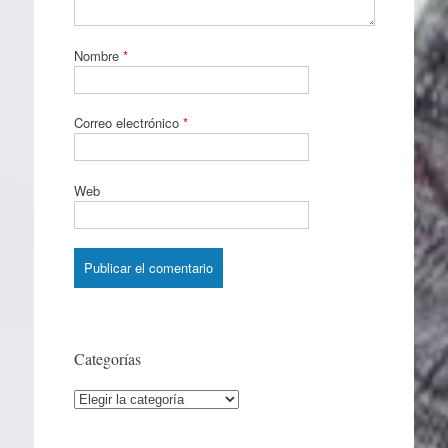
Nombre
*
Correo electrónico
*
Web
Categorías
Categorías