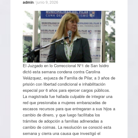
admin
/
junio 9, 2026
El Juzgado en lo Correccional N°1 de San Isidro
dictó esta semana condena contra Carolina
Velázquez, exjueza de Familia de Pilar, a 3 años de
prisión con libertad condicional e inhabilitación
especial por 6 años para ejercer cargos públicos.
La magistrada fue hallada culpable de integrar una
red que presionaba a mujeres embarazadas de
escasos recursos para que entregaran a sus hijos a
cambio de dinero, y que luego facilitaba los
trámites de adopción a familias adineradas a
cambio de coimas. La resolución se conoció esta
semana y cierra una causa que investigó el