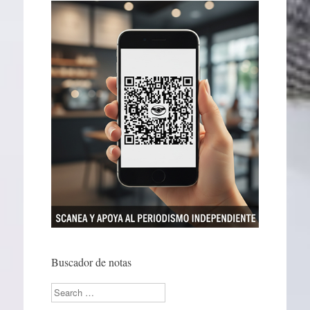
Buscador de notas
Search