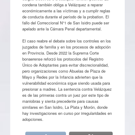
condena también obliga a Velázquez a reparar
económicamente a las víctimas y a cumplir reglas
de conducta durante el período de la probation. El
fallo del Correccional N°1 de San Isidro puede ser
apelado ante la Cámara Penal departamental.
El caso reabre el debate sobre los controles en los
juzgados de familia y en los procesos de adopción
en Provincia. Desde 2022 la Suprema Corte
bonaerense reforzó los protocolos del Registro
Único de Adoptantes para evitar discrecionalidad,
pero organizaciones como Abuelas de Plaza de
Mayo y Redes por la Infancia advierten que la
vulnerabilidad económica sigue siendo usada para
presionar a madres. La sentencia contra Velázquez
es de las primeras contra un juez por este tipo de
maniobras y sienta precedente para causas
similares en San Isidro, La Plata y Morón, donde
hay investigaciones en curso por irregularidades en
adopciones.