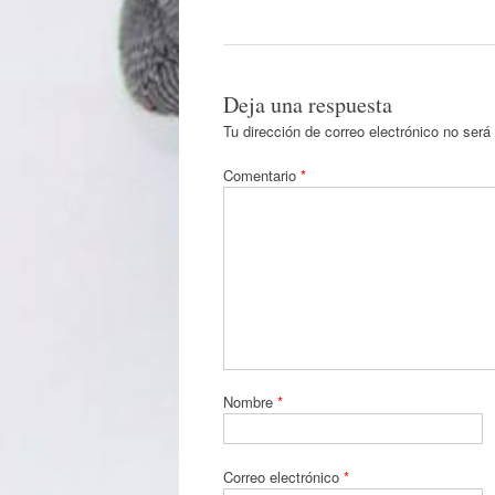
Deja una respuesta
Tu dirección de correo electrónico no será
Comentario
*
Nombre
*
Correo electrónico
*