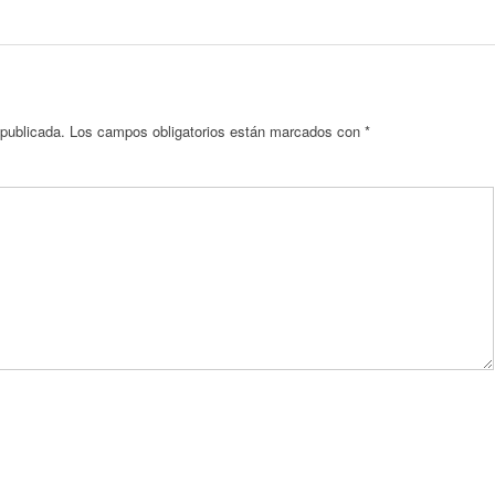
 publicada.
Los campos obligatorios están marcados con
*