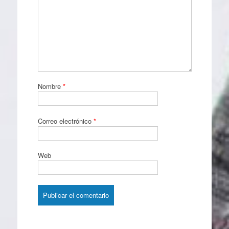
Nombre
*
Correo electrónico
*
Web