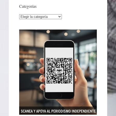
Categorías
Categorías