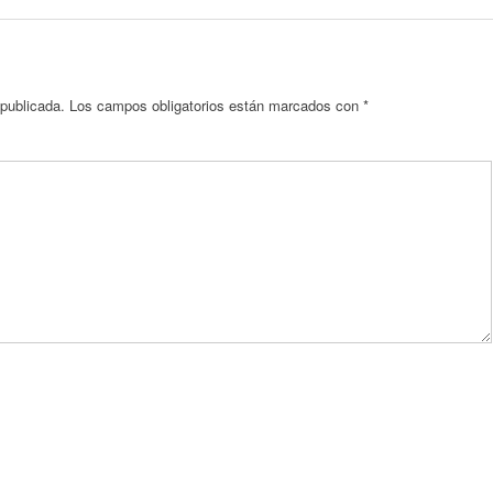
 publicada.
Los campos obligatorios están marcados con
*