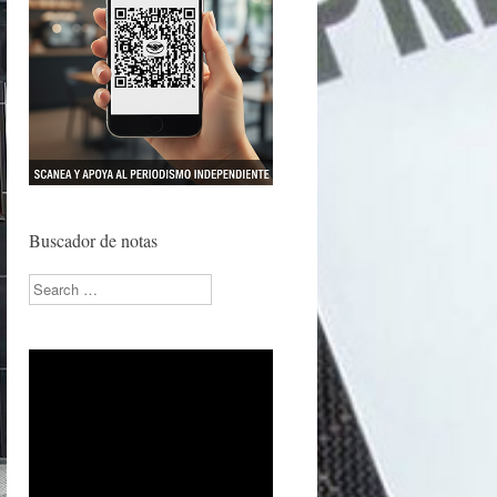
Buscador de notas
Search