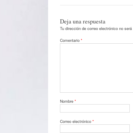
Deja una respuesta
Tu dirección de correo electrónico no será
Comentario
*
Nombre
*
Correo electrónico
*