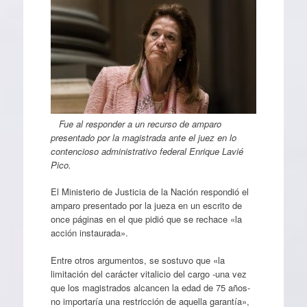
Fue al responder a un recurso de amparo
presentado por la magistrada ante el juez en lo
contencioso administrativo federal Enrique Lavié
Pico.
El Ministerio de Justicia de la Nación respondió el
amparo presentado por la jueza en un escrito de
once páginas en el que pidió que se rechace «la
acción instaurada».
Entre otros argumentos, se sostuvo que «la
limitación del carácter vitalicio del cargo -una vez
que los magistrados alcancen la edad de 75 años-
no importaría una restricción de aquella garantía»,