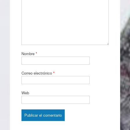
Nombre
*
Correo electrónico
*
Web