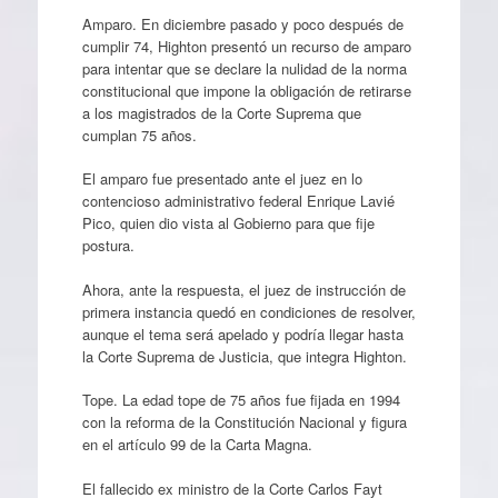
Amparo. En diciembre pasado y poco después de
cumplir 74, Highton presentó un recurso de amparo
para intentar que se declare la nulidad de la norma
constitucional que impone la obligación de retirarse
a los magistrados de la Corte Suprema que
cumplan 75 años.
El amparo fue presentado ante el juez en lo
contencioso administrativo federal Enrique Lavié
Pico, quien dio vista al Gobierno para que fije
postura.
Ahora, ante la respuesta, el juez de instrucción de
primera instancia quedó en condiciones de resolver,
aunque el tema será apelado y podría llegar hasta
la Corte Suprema de Justicia, que integra Highton.
Tope. La edad tope de 75 años fue fijada en 1994
con la reforma de la Constitución Nacional y figura
en el artículo 99 de la Carta Magna.
El fallecido ex ministro de la Corte Carlos Fayt