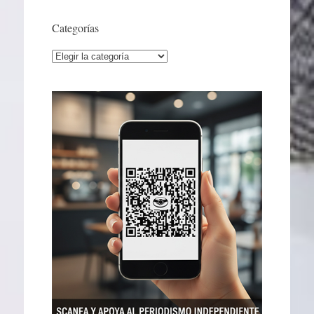
Categorías
Categorías