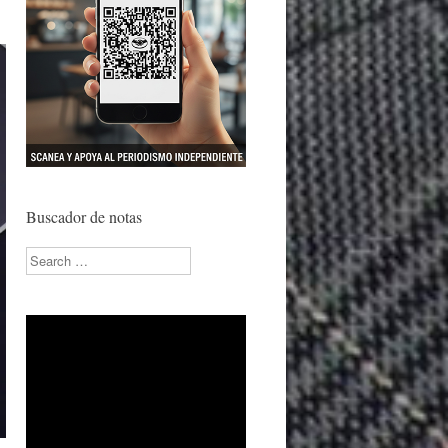
Buscador de notas
Search