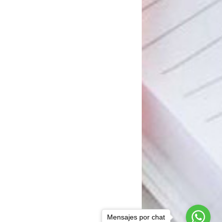
Mensajes por chat