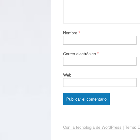
Nombre
*
Correo electrónico
*
Web
Con la tecnología de WordPress
|
Tema: 