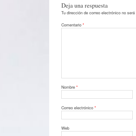
Deja una respuesta
Tu dirección de correo electrónico no será
Comentario
*
Nombre
*
Correo electrónico
*
Web