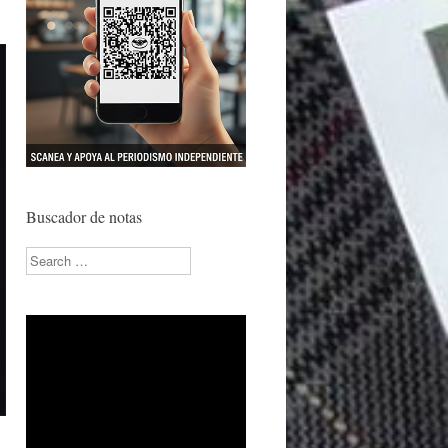
Buscador de notas
Search