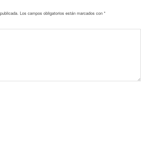
 publicada.
Los campos obligatorios están marcados con
*