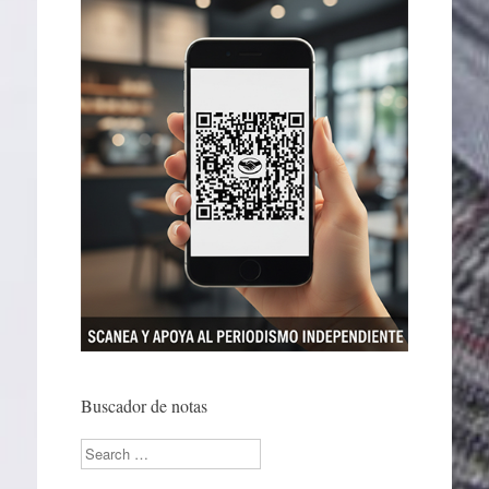
Buscador de notas
Search