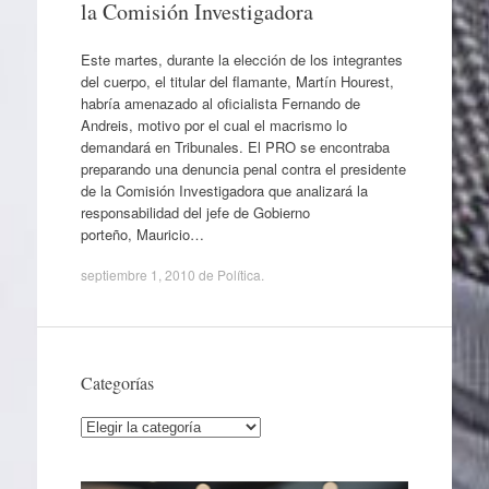
la Comisión Investigadora
Este martes, durante la elección de los integrantes
del cuerpo, el titular del flamante, Martín Hourest,
habría amenazado al oficialista Fernando de
Andreis, motivo por el cual el macrismo lo
demandará en Tribunales. El PRO se encontraba
preparando una denuncia penal contra el presidente
de la Comisión Investigadora que analizará la
responsabilidad del jefe de Gobierno
porteño, Mauricio…
septiembre 1, 2010
de
Política
.
Categorías
Categorías