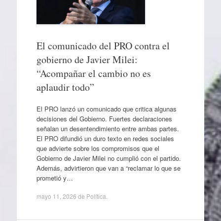
El comunicado del PRO contra el
gobierno de Javier Milei:
“Acompañar el cambio no es
aplaudir todo”
El PRO lanzó un comunicado que critica algunas
decisiones del Gobierno. Fuertes declaraciones
señalan un desentendimiento entre ambas partes.
El PRO difundió un duro texto en redes sociales
que advierte sobre los compromisos que el
Gobierno de Javier Milei no cumplió con el partido.
Además, advirtieron que van a “reclamar lo que se
prometió y…
mayo 11, 2026
de
Política
.