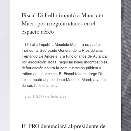
Fiscal Di Lello imputó a Mauricio
Macri por irregularidades en el
espacio aéreo
Di Lello imputó a Mauricio Macri, a su padre
Franco, al Secretario General de la Presidencia,
Fernando De Andreis, y a funcionarios de Avianca
por asociación ilícita, negociaciones incompatibles,
defraudación contra la administración pública y
tráfico de influencias. El Fiscal federal Jorge Di
Lello imputó al presidente Mauricio Macri, a varios
de sus funcionarios,…
marzo 1, 2017
de
Judiciales
.
El PRO denunciará al presidente de