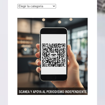
Categorías