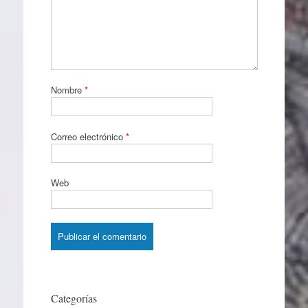
Nombre
*
Correo electrónico
*
Web
Categorías