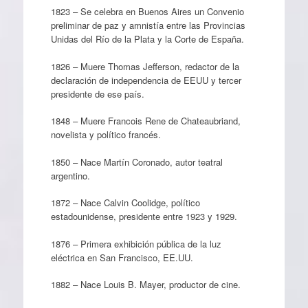
1823 – Se celebra en Buenos Aires un Convenio
preliminar de paz y amnistía entre las Provincias
Unidas del Río de la Plata y la Corte de España.
1826 – Muere Thomas Jefferson, redactor de la
declaración de independencia de EEUU y tercer
presidente de ese país.
1848 – Muere Francois Rene de Chateaubriand,
novelista y político francés.
1850 – Nace Martín Coronado, autor teatral
argentino.
1872 – Nace Calvin Coolidge, político
estadounidense, presidente entre 1923 y 1929.
1876 – Primera exhibición pública de la luz
eléctrica en San Francisco, EE.UU.
1882 – Nace Louis B. Mayer, productor de cine.