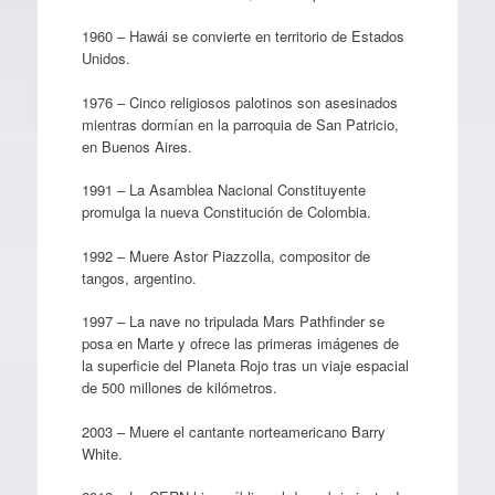
1960 – Hawái se convierte en territorio de Estados
Unidos.
1976 – Cinco religiosos palotinos son asesinados
mientras dormían en la parroquia de San Patricio,
en Buenos Aires.
1991 – La Asamblea Nacional Constituyente
promulga la nueva Constitución de Colombia.
1992 – Muere Astor Piazzolla, compositor de
tangos, argentino.
1997 – La nave no tripulada Mars Pathfinder se
posa en Marte y ofrece las primeras imágenes de
la superficie del Planeta Rojo tras un viaje espacial
de 500 millones de kilómetros.
2003 – Muere el cantante norteamericano Barry
White.