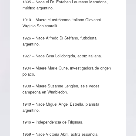
1895 – Nace el Dr. Esteban Laureano Maradona,
médico argentino.
1910 – Muere el astrónomo italiano Giovanni
Virginio Schiaparelli.
1926 – Nace Alfredo Di Stéfano, futbolista
argentino.
1927 – Nace Gina Lollobrigida, actriz italiana.
1934 – Muere Marie Curie, investigadora de origen
polaco.
1938 – Muere Suzanne Lenglen, seis veces
campeona en Wimbledon.
1940 – Nace Miguel Ángel Estrella, pianista
argentino.
1946 – Independencia de Filipinas.
1959 – Nace Victoria Abril, actriz española.