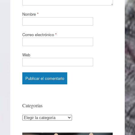
Nombre
*
Correo electrónico
*
Web
Categorías
Categorías