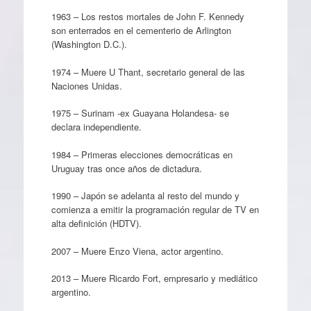
1963 – Los restos mortales de John F. Kennedy
son enterrados en el cementerio de Arlington
(Washington D.C.).
1974 – Muere U Thant, secretario general de las
Naciones Unidas.
1975 – Surinam -ex Guayana Holandesa- se
declara independiente.
1984 – Primeras elecciones democráticas en
Uruguay tras once años de dictadura.
1990 – Japón se adelanta al resto del mundo y
comienza a emitir la programación regular de TV en
alta definición (HDTV).
2007 – Muere Enzo Viena, actor argentino.
2013 – Muere Ricardo Fort, empresario y mediático
argentino.