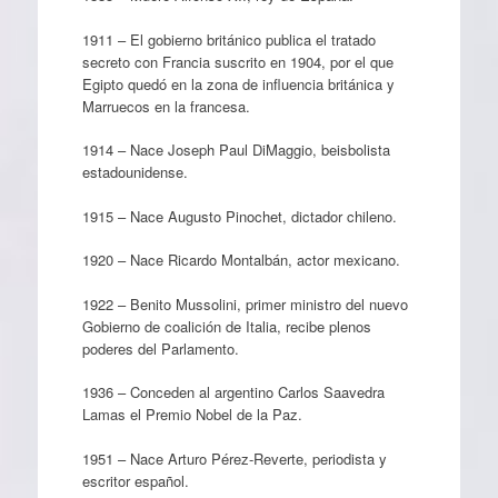
1911 – El gobierno británico publica el tratado
secreto con Francia suscrito en 1904, por el que
Egipto quedó en la zona de influencia británica y
Marruecos en la francesa.
1914 – Nace Joseph Paul DiMaggio, beisbolista
estadounidense.
1915 – Nace Augusto Pinochet, dictador chileno.
1920 – Nace Ricardo Montalbán, actor mexicano.
1922 – Benito Mussolini, primer ministro del nuevo
Gobierno de coalición de Italia, recibe plenos
poderes del Parlamento.
1936 – Conceden al argentino Carlos Saavedra
Lamas el Premio Nobel de la Paz.
1951 – Nace Arturo Pérez-Reverte, periodista y
escritor español.