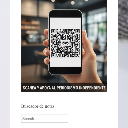
Buscador de notas
Search