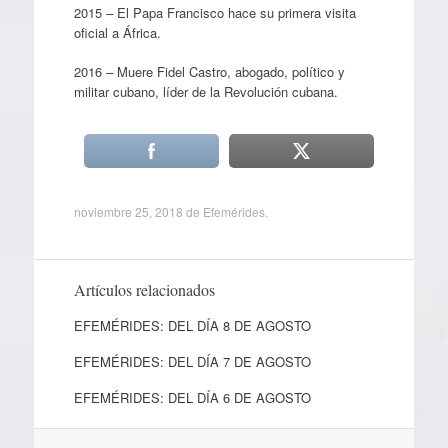
2015 – El Papa Francisco hace su primera visita
oficial a África.
2016 – Muere Fidel Castro, abogado, político y
militar cubano, líder de la Revolución cubana.
noviembre 25, 2018
de
Efemérides
.
Artículos relacionados
EFEMÉRIDES: DEL DÍA 8 DE AGOSTO
EFEMÉRIDES: DEL DÍA 7 DE AGOSTO
EFEMÉRIDES: DEL DÍA 6 DE AGOSTO