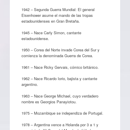
1942 – Segunda Guerra Mundial: El general
Eisenhower asume el mando de las tropas
estadounidenses en Gran Bretaña.
1945 – Nace Carly Simon, cantante
estadounidense.
1950 – Corea del Norte invade Corea del Sur y
comienza la denominada Guerra de Corea.
1961 – Nace Ricky Gervais, cómico británico.
1962 – Nace Ricardo Iorio, bajista y cantante
argentino.
1963 – Nace George Michael, cuyo verdadero
nombre es Georgios Panayiotou.
1975 – Mozambique se independiza de Portugal.
1978 – Argentina vence a Holanda por 3 a 1 y