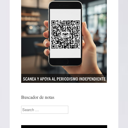
Buscador de notas
Search