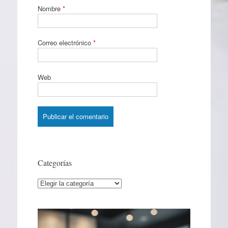
Nombre
*
Correo electrónico
*
Web
Categorías
Categorías