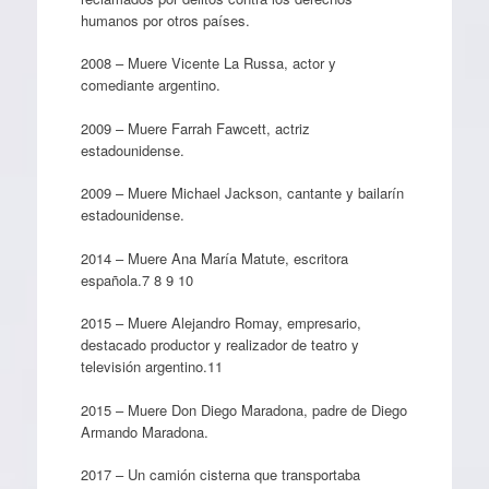
humanos por otros países.
2008 – Muere Vicente La Russa, actor y
comediante argentino.
2009 – Muere Farrah Fawcett, actriz
estadounidense.
2009 – Muere Michael Jackson, cantante y bailarín
estadounidense.
2014 – Muere Ana María Matute, escritora
española.7 8 9 10
2015 – Muere Alejandro Romay, empresario,
destacado productor y realizador de teatro y
televisión argentino.11
2015 – Muere Don Diego Maradona, padre de Diego
Armando Maradona.
2017 – Un camión cisterna que transportaba