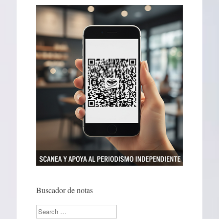
Buscador de notas
Search