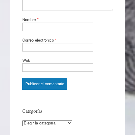
Nombre
*
Correo electrónico
*
Web
Categorías
Categorías