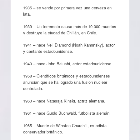
1935 – se vende por primera vez una cerveza en
lata.
1939 – Un terremoto causa más de 10.000 muertos
y destruye la ciudad de Chillán, en Chile.
1941 – nace Neil Diamond (Noah Kaminsky), actor
y cantante estadounidense.
1949 – nace John Belushi, actor estadounidense.
1958 – Científicos británicos y estadounidenses
anuncian que se ha logrado una fusión nuclear
controlada.
1960 – nace Natassja Kinski, actriz alemana.
1961 – nace Guido Buchwald, futbolista alemán.
1965 – Muerte de Winston Churchill, estadista
conservador británico.