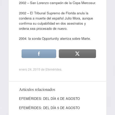
2002 – San Lorenzo campeón de la Copa Mercosur.
2002 – El Tribunal Supremo de Florida anula la
condena a muerte del español Julio Mora, aunque
confirma su culpabilidad en dos asesinatos y
ordena sea procesado de nuevo.
2004: la sonda Opportunity aterriza sobre Marte.
enero 24, 2015
de
Efemérides
.
Artículos relacionados
EFEMÉRIDES: DEL DÍA 6 DE AGOSTO
EFEMÉRIDES: DEL DÍA 5 DE AGOSTO