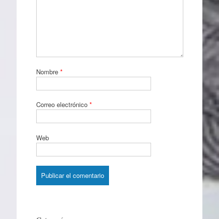
Nombre
*
Correo electrónico
*
Web