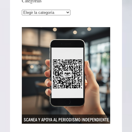
Categorías
Categorías