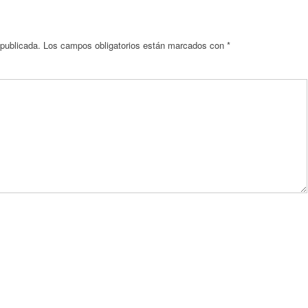
 publicada.
Los campos obligatorios están marcados con
*