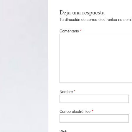
Deja una respuesta
Tu dirección de correo electrónico no será
Comentario
*
Nombre
*
Correo electrónico
*
Web