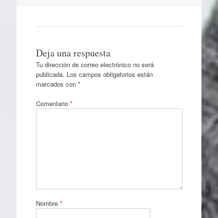
Deja una respuesta
Tu dirección de correo electrónico no será
publicada.
Los campos obligatorios están
marcados con
*
Comentario
*
Nombre
*