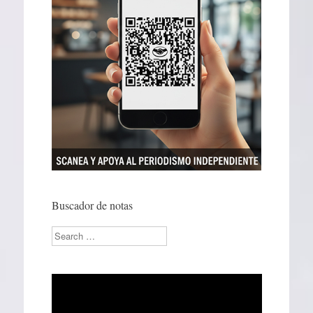
Buscador de notas
Search