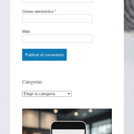
Correo electrónico
*
Web
Categorías
Categorías