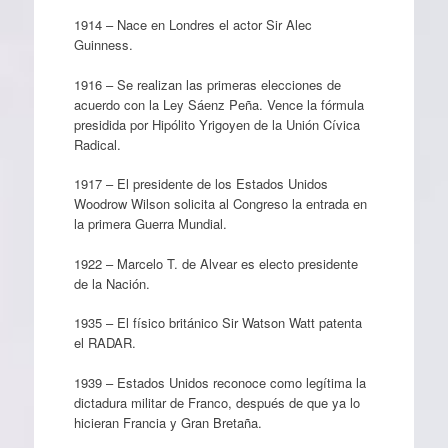
1914 – Nace en Londres el actor Sir Alec
Guinness.
1916 – Se realizan las primeras elecciones de
acuerdo con la Ley Sáenz Peña. Vence la fórmula
presidida por Hipólito Yrigoyen de la Unión Cívica
Radical.
1917 – El presidente de los Estados Unidos
Woodrow Wilson solicita al Congreso la entrada en
la primera Guerra Mundial.
1922 – Marcelo T. de Alvear es electo presidente
de la Nación.
1935 – El físico británico Sir Watson Watt patenta
el RADAR.
1939 – Estados Unidos reconoce como legítima la
dictadura militar de Franco, después de que ya lo
hicieran Francia y Gran Bretaña.