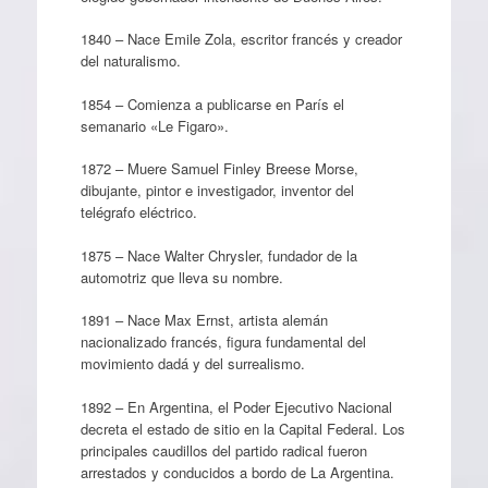
1840 – Nace Emile Zola, escritor francés y creador
del naturalismo.
1854 – Comienza a publicarse en París el
semanario «Le Figaro».
1872 – Muere Samuel Finley Breese Morse,
dibujante, pintor e investigador, inventor del
telégrafo eléctrico.
1875 – Nace Walter Chrysler, fundador de la
automotriz que lleva su nombre.
1891 – Nace Max Ernst, artista alemán
nacionalizado francés, figura fundamental del
movimiento dadá y del surrealismo.
1892 – En Argentina, el Poder Ejecutivo Nacional
decreta el estado de sitio en la Capital Federal. Los
principales caudillos del partido radical fueron
arrestados y conducidos a bordo de La Argentina.