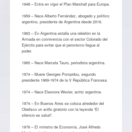
1948 – Entra en vigor el Plan Marshall para Europa.
1959 – Nace Alberto Fernández, abogado y político
argentino, presidente de Argentina desde 2019.
1963 – En Argentina estalla una rebelión en la
Armada en connivencia con el sector Colorado del
Ejército para evitar que el peronismo llegue al
poder.
1965 – Nace Marcela Tauro, periodista argentina.
1974 – Muere Georges Pompidou, segundo
presidente 1969-1974 de la V República Francesa.
1974 – Nace Eleonora Wexler, actriz argentina.
1974 – En Buenos Aires se coloca alrededor del
Obelisco un anillo giratorio con la leyenda “El
silencio es salud”.
1976 – El ministro de Economía, José Alfredo