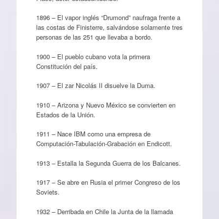
1896 – El vapor inglés “Drumond” naufraga frente a
las costas de Finisterre, salvándose solamente tres
personas de las 251 que llevaba a bordo.
1900 – El pueblo cubano vota la primera
Constitución del país.
1907 – El zar Nicolás II disuelve la Duma.
1910 – Arizona y Nuevo México se convierten en
Estados de la Unión.
1911 – Nace IBM como una empresa de
Computación-Tabulación-Grabación en Endicott.
1913 – Estalla la Segunda Guerra de los Balcanes.
1917 – Se abre en Rusia el primer Congreso de los
Soviets.
1932 – Derribada en Chile la Junta de la llamada