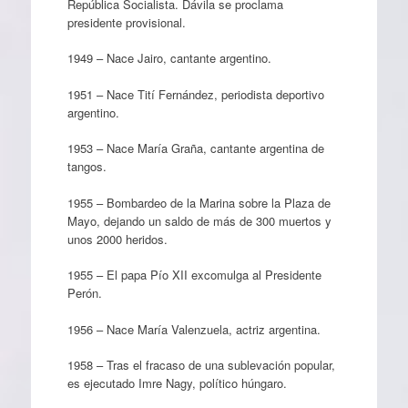
República Socialista. Dávila se proclama
presidente provisional.
1949 – Nace Jairo, cantante argentino.
1951 – Nace Tití Fernández, periodista deportivo
argentino.
1953 – Nace María Graña, cantante argentina de
tangos.
1955 – Bombardeo de la Marina sobre la Plaza de
Mayo, dejando un saldo de más de 300 muertos y
unos 2000 heridos.
1955 – El papa Pío XII excomulga al Presidente
Perón.
1956 – Nace María Valenzuela, actriz argentina.
1958 – Tras el fracaso de una sublevación popular,
es ejecutado Imre Nagy, político húngaro.