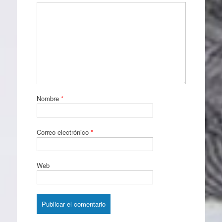
Nombre
*
Correo electrónico
*
Web