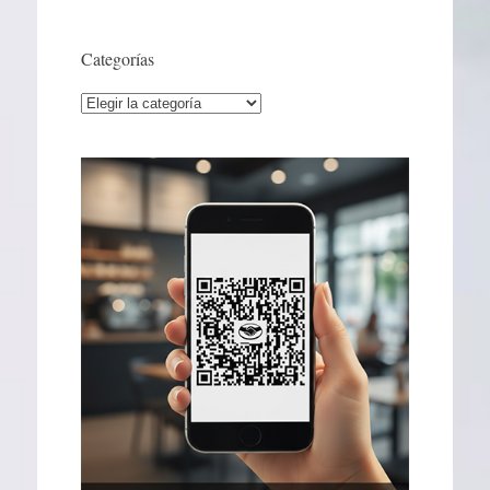
Categorías
Categorías