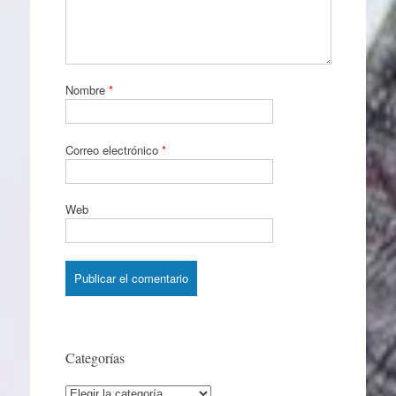
Nombre
*
Correo electrónico
*
Web
Categorías
Categorías