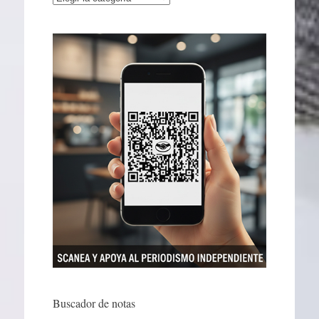
Buscador de notas