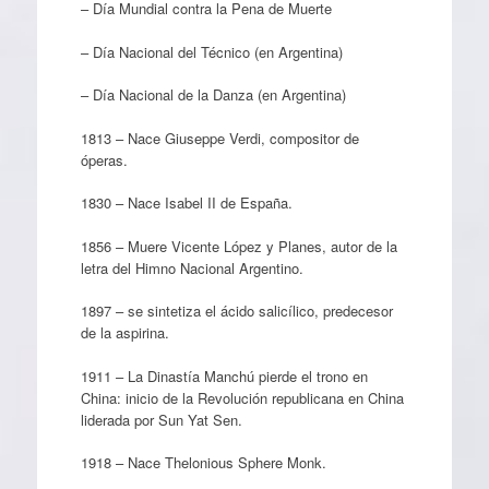
– Día Mundial contra la Pena de Muerte
– Día Nacional del Técnico (en Argentina)
– Día Nacional de la Danza (en Argentina)
1813 – Nace Giuseppe Verdi, compositor de
óperas.
1830 – Nace Isabel II de España.
1856 – Muere Vicente López y Planes, autor de la
letra del Himno Nacional Argentino.
1897 – se sintetiza el ácido salicílico, predecesor
de la aspirina.
1911 – La Dinastía Manchú pierde el trono en
China: inicio de la Revolución republicana en China
liderada por Sun Yat Sen.
1918 – Nace Thelonious Sphere Monk.