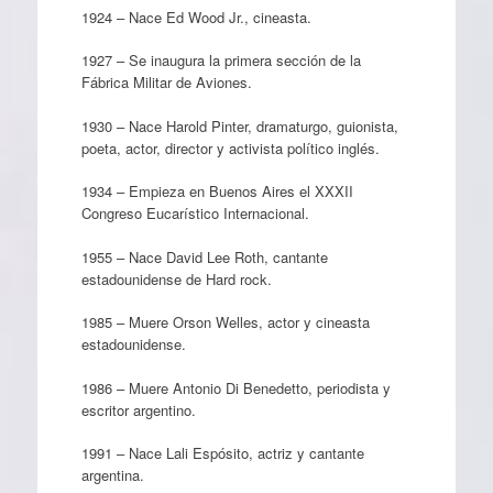
1924 – Nace Ed Wood Jr., cineasta.
1927 – Se inaugura la primera sección de la
Fábrica Militar de Aviones.
1930 – Nace Harold Pinter, dramaturgo, guionista,
poeta, actor, director y activista político inglés.
1934 – Empieza en Buenos Aires el XXXII
Congreso Eucarístico Internacional.
1955 – Nace David Lee Roth, cantante
estadounidense de Hard rock.
1985 – Muere Orson Welles, actor y cineasta
estadounidense.
1986 – Muere Antonio Di Benedetto, periodista y
escritor argentino.
1991 – Nace Lali Espósito, actriz y cantante
argentina.