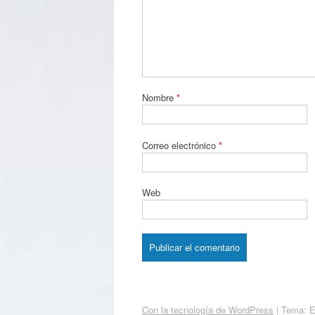
Nombre
*
Correo electrónico
*
Web
Con la tecnología de WordPress
|
Tema: 