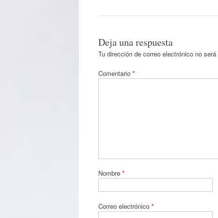
Deja una respuesta
Tu dirección de correo electrónico no será
Comentario
*
Nombre
*
Correo electrónico
*