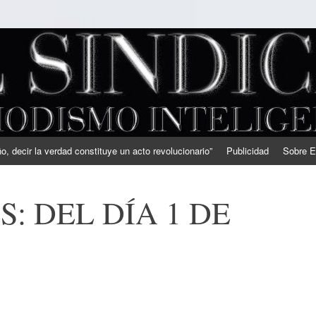
, decir la verdad constituye un acto revolucionario”
Publicidad
Sobre E
: DEL DÍA 1 DE