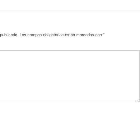
 publicada.
Los campos obligatorios están marcados con
*