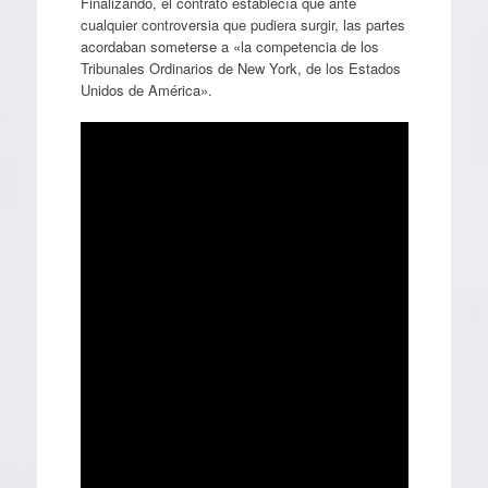
Finalizando, el contrato establecía que ante
cualquier controversia que pudiera surgir, las partes
acordaban someterse a «la competencia de los
Tribunales Ordinarios de New York, de los Estados
Unidos de América».