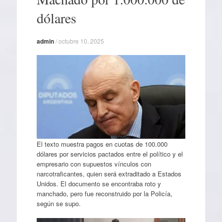
dólares
admin
/
octubre 10, 2025
El texto muestra pagos en cuotas de 100.000
dólares por servicios pactados entre el político y el
empresario con supuestos vínculos con
narcotraficantes, quien será extraditado a Estados
Unidos. El documento se encontraba roto y
manchado, pero fue reconstruido por la Policía,
según se supo.