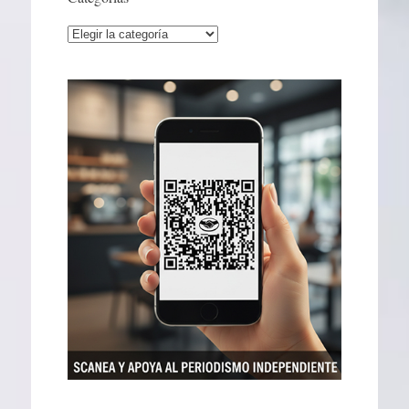
Categorías