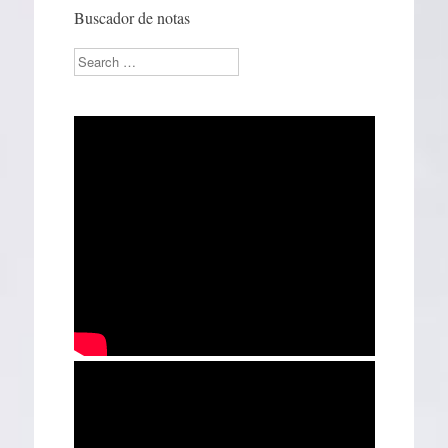
Buscador de notas
Search