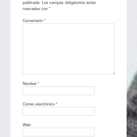
publicada.
Los campos obligatorios están
marcados con
*
Comentario
*
Nombre
*
Correo electrónico
*
Web