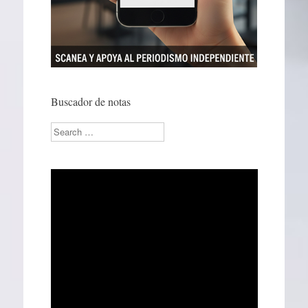
Buscador de notas
Search