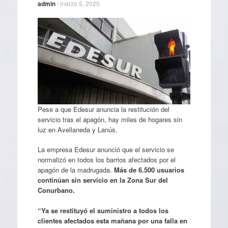
admin
/
marzo 5, 2025
Pese a que Edesur anuncia la restitución del
servicio tras el apagón, hay miles de hogares sin
luz en Avellaneda y Lanús.
La empresa Edesur anunció que el servicio se
normalizó en todos los barrios afectados por el
apagón de la madrugada.
Más de 6.500 usuarios
continúan sin servicio en la Zona Sur del
Conurbano.
“Ya se restituyó el suministro a todos los
clientes afectados esta mañana por una falla en