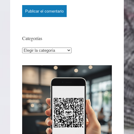
Categorías
Categorías