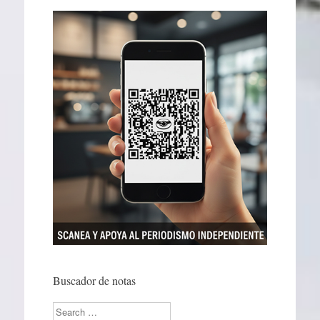
Buscador de notas
Search