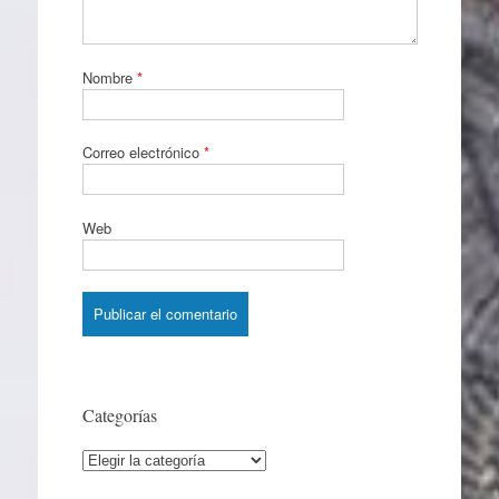
Nombre
*
Correo electrónico
*
Web
Categorías
Categorías