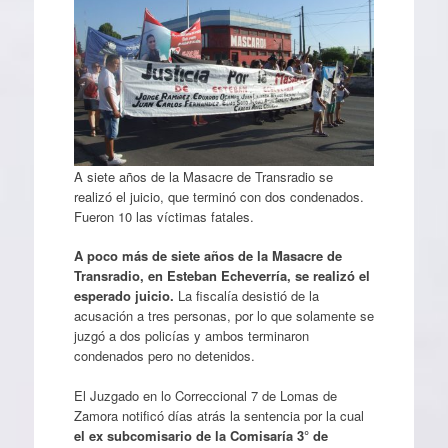
A siete años de la Masacre de Transradio se
realizó el juicio, que terminó con dos condenados.
Fueron 10 las víctimas fatales.
A poco más de siete años de la Masacre de
Transradio, en Esteban Echeverría, se realizó el
esperado juicio.
La fiscalía desistió de la
acusación a tres personas, por lo que solamente se
juzgó a dos policías y ambos terminaron
condenados pero no detenidos.
El Juzgado en lo Correccional 7 de Lomas de
Zamora notificó días atrás la sentencia por la cual
el ex subcomisario de la Comisaría 3° de