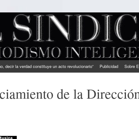
, decir la verdad constituye un acto revolucionario”
Publicidad
Sobre E
iamiento de la Direcció