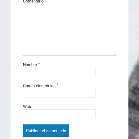
Comentario
*
Nombre
*
Correo electrónico
*
Web