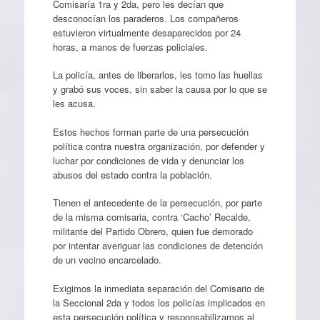
Comisaría 1ra y 2da, pero les decían que
desconocían los paraderos. Los compañeros
estuvieron virtualmente desaparecidos por 24
horas, a manos de fuerzas policiales.
La policía, antes de liberarlos, les tomo las huellas
y grabó sus voces, sin saber la causa por lo que se
les acusa.
Estos hechos forman parte de una persecución
política contra nuestra organización, por defender y
luchar por condiciones de vida y denunciar los
abusos del estado contra la población.
Tienen el antecedente de la persecución, por parte
de la misma comisaria, contra ‘Cacho’ Recalde,
militante del Partido Obrero, quien fue demorado
por intentar averiguar las condiciones de detención
de un vecino encarcelado.
Exigimos la inmediata separación del Comisario de
la Seccional 2da y todos los policías implicados en
esta persecución política y responsabilizamos al