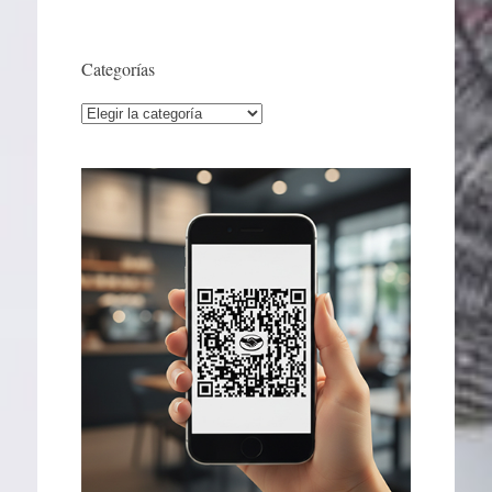
Categorías
Categorías