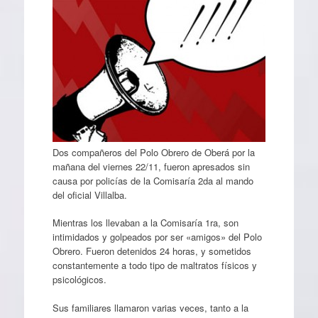
Dos compañeros del Polo Obrero de Oberá por la
mañana del viernes 22/11, fueron apresados sin
causa por policías de la Comisaría 2da al mando
del oficial Villalba.
Mientras los llevaban a la Comisaría 1ra, son
intimidados y golpeados por ser «amigos» del Polo
Obrero. Fueron detenidos 24 horas, y sometidos
constantemente a todo tipo de maltratos físicos y
psicológicos.
Sus familiares llamaron varias veces, tanto a la