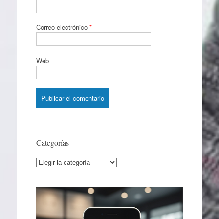
Correo electrónico
*
Web
Categorías
Categorías