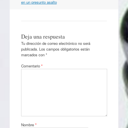
artículos
en un presunto asalto
Deja una respuesta
Tu dirección de correo electrónico no será
publicada.
Los campos obligatorios están
marcados con
*
Comentario
*
Nombre
*