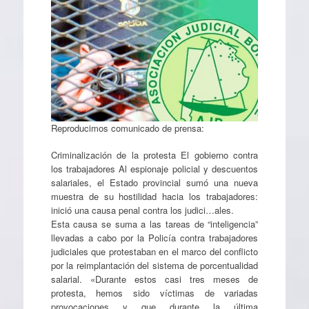
Reproducimos comunicado de prensa:
Criminalización de la protesta El gobierno contra
los trabajadores Al espionaje policial y descuentos
salariales, el Estado provincial sumó una nueva
muestra de su hostilidad hacia los trabajadores:
inició una causa penal contra los judici…ales.
Esta causa se suma a las tareas de “inteligencia”
llevadas a cabo por la Policía contra trabajadores
judiciales que protestaban en el marco del conflicto
por la reimplantación del sistema de porcentualidad
salarial. «Durante estos casi tres meses de
protesta, hemos sido víctimas de variadas
provocaciones y que durante la última