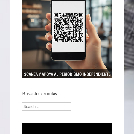
Buscador de notas
Search