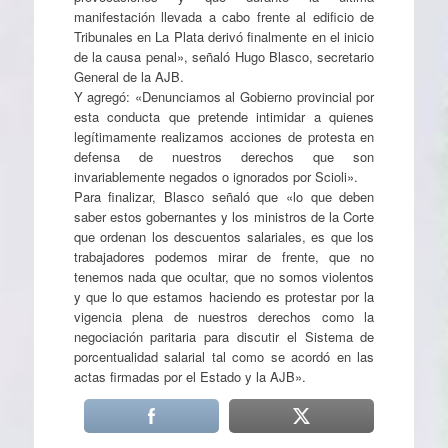
manifestación llevada a cabo frente al edificio de
Tribunales en La Plata derivó finalmente en el inicio
de la causa penal», señaló Hugo Blasco, secretario
General de la AJB.
Y agregó: «Denunciamos al Gobierno provincial por
esta conducta que pretende intimidar a quienes
legítimamente realizamos acciones de protesta en
defensa de nuestros derechos que son
invariablemente negados o ignorados por Scioli».
Para finalizar, Blasco señaló que «lo que deben
saber estos gobernantes y los ministros de la Corte
que ordenan los descuentos salariales, es que los
trabajadores podemos mirar de frente, que no
tenemos nada que ocultar, que no somos violentos
y que lo que estamos haciendo es protestar por la
vigencia plena de nuestros derechos como la
negociación paritaria para discutir el Sistema de
porcentualidad salarial tal como se acordó en las
actas firmadas por el Estado y la AJB».