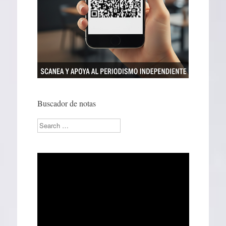
Buscador de notas
Search