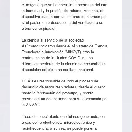
el oxígeno que se bombea, la temperatura del aire,
la humedad y la presión del mismo. Además, el
dispositivo cuenta con un sistema de alarmas por
si el paciente se desconecta del ventilador o se
altera su respiración.
La ciencia al servicio de la sociedad
Así como indicaron desde el Ministerio de Ciencia,
Tecnología e Innovación (MINCyT), tras la
conformación de la Unidad COVID-19, los
diferentes sectores de la ciencia se encuentran a
disposición del sistema sanitario nacional.
El IAR es responsable de todo el proceso de
desarrollo de estos respiradores, desde el diseño
hasta la fabricación del prototipo, y pronto
presentará un demostrador para su aprobación por
la ANMAT.
“Todo el conocimiento que fuimos generando, en
áreas como electrónica, microelectrónica y
radiofrecuencia, a su vez, se puede poner al