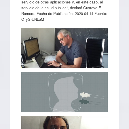
servicio de otras aplicaciones y, en este caso, al
servicio de la salud pública”, declaró Gustavo E.
Romero. Fecha de Publicación: 2020-04-14 Fuente:
CTyS-UNLaM