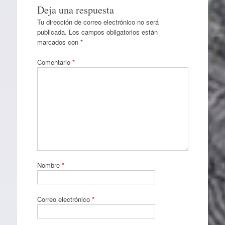
Deja una respuesta
Tu dirección de correo electrónico no será
publicada.
Los campos obligatorios están
marcados con
*
Comentario
*
Nombre
*
Correo electrónico
*