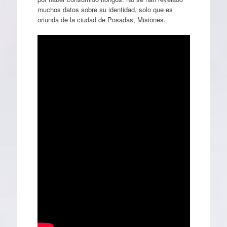
muchos datos sobre su identidad, solo que es
oriunda de la ciudad de Posadas, Misiones.