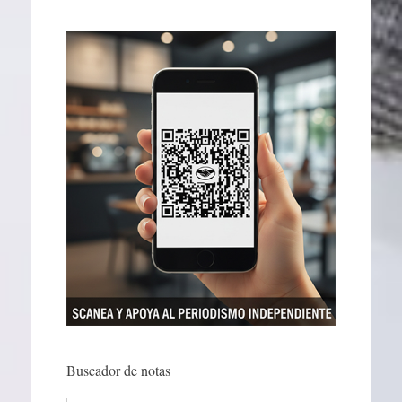
Buscador de notas