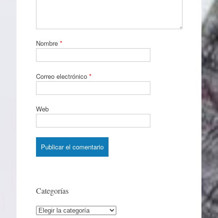
Nombre
*
Correo electrónico
*
Web
Categorías
Categorías