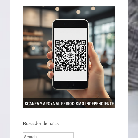
Buscador de notas
Search