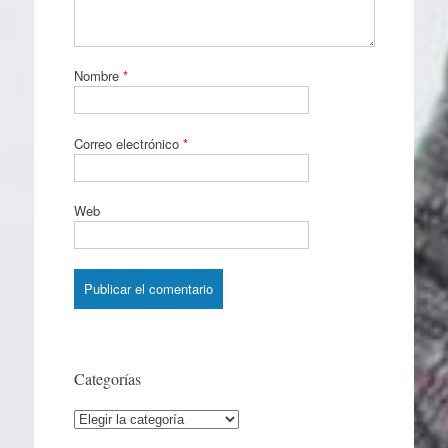
Nombre
*
Correo electrónico
*
Web
Categorías
Categorías