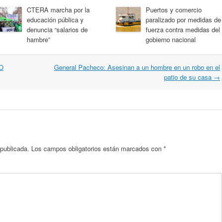
CTERA marcha por la
Puertos y comercio
educación pública y
paralizado por medidas de
denuncia “salarios de
fuerza contra medidas del
hambre”
gobierno nacional
O
General Pacheco: Asesinan a un hombre en un robo en el
patio de su casa
→
 publicada.
Los campos obligatorios están marcados con
*