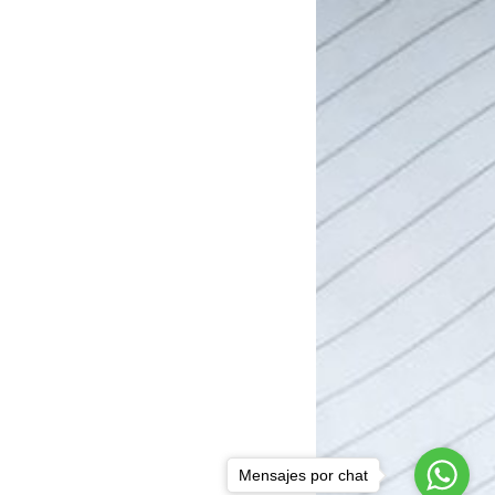
Mensajes por chat