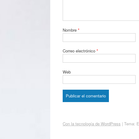
Nombre
*
Correo electrónico
*
Web
Con la tecnología de WordPress
|
Tema: 