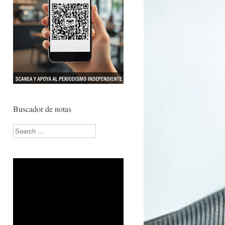
Buscador de notas
Search