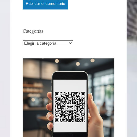
Categorías
Categorías