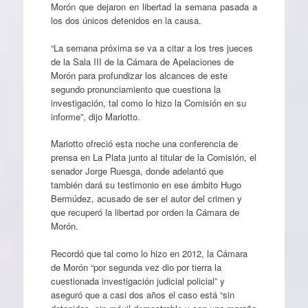
Morón que dejaron en libertad la semana pasada a
los dos únicos detenidos en la causa.
“La semana próxima se va a citar a los tres jueces
de la Sala III de la Cámara de Apelaciones de
Morón para profundizar los alcances de este
segundo pronunciamiento que cuestiona la
investigación, tal como lo hizo la Comisión en su
informe”, dijo Mariotto.
Mariotto ofreció esta noche una conferencia de
prensa en La Plata junto al titular de la Comisión, el
senador Jorge Ruesga, donde adelantó que
también dará su testimonio en ese ámbito Hugo
Bermúdez, acusado de ser el autor del crimen y
que recuperó la libertad por orden la Cámara de
Morón.
Recordó que tal como lo hizo en 2012, la Cámara
de Morón “por segunda vez dio por tierra la
cuestionada investigación judicial policial” y
aseguró que a casi dos años el caso está “sin