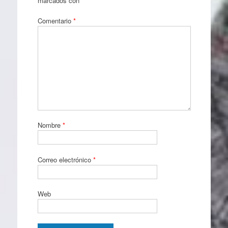
marcados con
*
Comentario
*
Nombre
*
Correo electrónico
*
Web