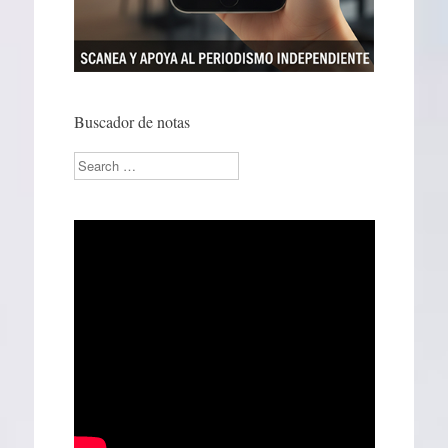
Buscador de notas
Search